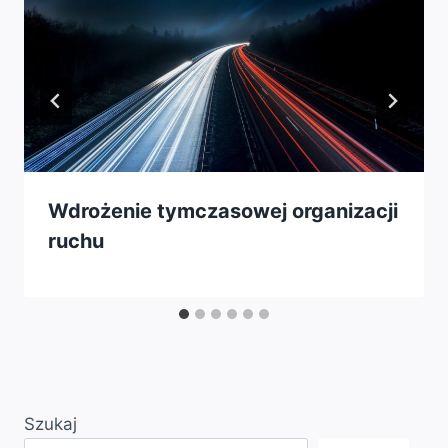
Wdrożenie tymczasowej organizacji
ruchu
Szukaj