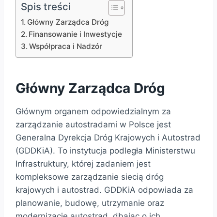
Spis treści
Główny Zarządca Dróg
Finansowanie i Inwestycje
Współpraca i Nadzór
Główny Zarządca Dróg
Głównym organem odpowiedzialnym za
zarządzanie autostradami w Polsce jest
Generalna Dyrekcja Dróg Krajowych i Autostrad
(GDDKiA). To instytucja podległa Ministerstwu
Infrastruktury, której zadaniem jest
kompleksowe zarządzanie siecią dróg
krajowych i autostrad. GDDKiA odpowiada za
planowanie, budowę, utrzymanie oraz
modernizację autostrad, dbając o ich