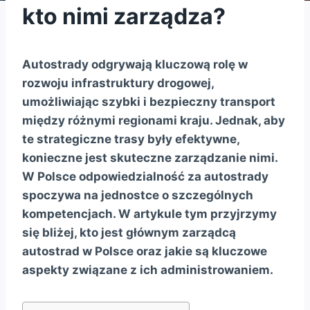
kto nimi zarządza?
Autostrady odgrywają kluczową rolę w
rozwoju infrastruktury drogowej,
umożliwiając szybki i bezpieczny transport
między różnymi regionami kraju. Jednak, aby
te strategiczne trasy były efektywne,
konieczne jest skuteczne zarządzanie nimi.
W Polsce odpowiedzialność za autostrady
spoczywa na jednostce o szczególnych
kompetencjach. W artykule tym przyjrzymy
się bliżej, kto jest głównym zarządcą
autostrad w Polsce oraz jakie są kluczowe
aspekty związane z ich administrowaniem.