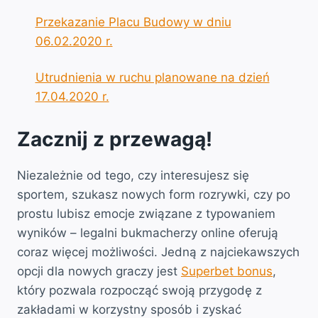
Przekazanie Placu Budowy w dniu
06.02.2020 r.
Utrudnienia w ruchu planowane na dzień
17.04.2020 r.
Zacznij z przewagą!
Niezależnie od tego, czy interesujesz się
sportem, szukasz nowych form rozrywki, czy po
prostu lubisz emocje związane z typowaniem
wyników – legalni bukmacherzy online oferują
coraz więcej możliwości. Jedną z najciekawszych
opcji dla nowych graczy jest
Superbet bonus
,
który pozwala rozpocząć swoją przygodę z
zakładami w korzystny sposób i zyskać