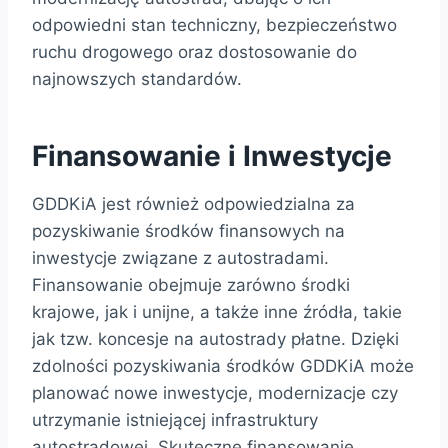
odpowiedni stan techniczny, bezpieczeństwo
ruchu drogowego oraz dostosowanie do
najnowszych standardów.
Finansowanie i Inwestycje
GDDKiA jest również odpowiedzialna za
pozyskiwanie środków finansowych na
inwestycje związane z autostradami.
Finansowanie obejmuje zarówno środki
krajowe, jak i unijne, a także inne źródła, takie
jak tzw. koncesje na autostrady płatne. Dzięki
zdolności pozyskiwania środków GDDKiA może
planować nowe inwestycje, modernizacje czy
utrzymanie istniejącej infrastruktury
autostradowej. Skuteczne finansowanie