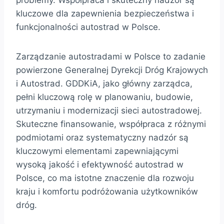
kluczowe dla zapewnienia bezpieczeństwa i
funkcjonalności autostrad w Polsce.
Zarządzanie autostradami w Polsce to zadanie
powierzone Generalnej Dyrekcji Dróg Krajowych
i Autostrad. GDDKiA, jako główny zarządca,
pełni kluczową rolę w planowaniu, budowie,
utrzymaniu i modernizacji sieci autostradowej.
Skuteczne finansowanie, współpraca z różnymi
podmiotami oraz systematyczny nadzór są
kluczowymi elementami zapewniającymi
wysoką jakość i efektywność autostrad w
Polsce, co ma istotne znaczenie dla rozwoju
kraju i komfortu podróżowania użytkowników
dróg.