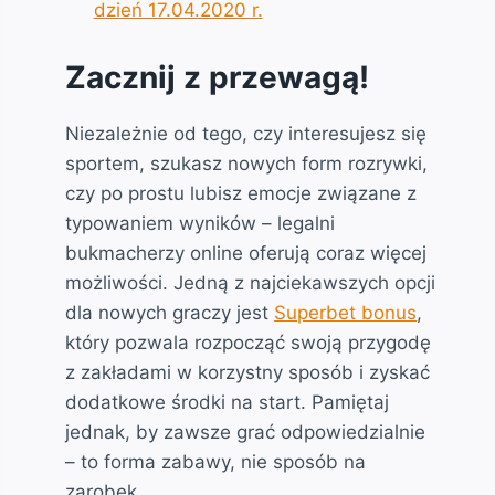
dzień 17.04.2020 r.
Zacznij z przewagą!
Niezależnie od tego, czy interesujesz się
sportem, szukasz nowych form rozrywki,
czy po prostu lubisz emocje związane z
typowaniem wyników – legalni
bukmacherzy online oferują coraz więcej
możliwości. Jedną z najciekawszych opcji
dla nowych graczy jest
Superbet bonus
,
który pozwala rozpocząć swoją przygodę
z zakładami w korzystny sposób i zyskać
dodatkowe środki na start. Pamiętaj
jednak, by zawsze grać odpowiedzialnie
– to forma zabawy, nie sposób na
zarobek.