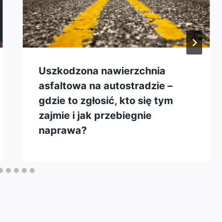
Uszkodzona nawierzchnia
asfaltowa na autostradzie –
gdzie to zgłosić, kto się tym
zajmie i jak przebiegnie
naprawa?