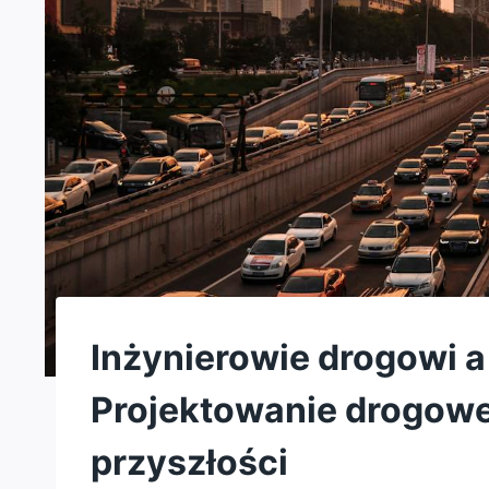
Inżynierowie drogowi 
Projektowanie drogowej
przyszłości