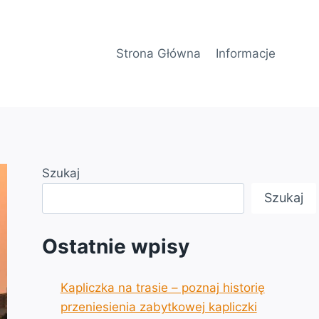
Strona Główna
Informacje
Szukaj
Szukaj
Ostatnie wpisy
Kapliczka na trasie – poznaj historię
przeniesienia zabytkowej kapliczki