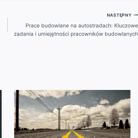
NASTĘPNY
Prace budowlane na autostradach: Kluczowe
zadania i umiejętności pracowników budowlanych