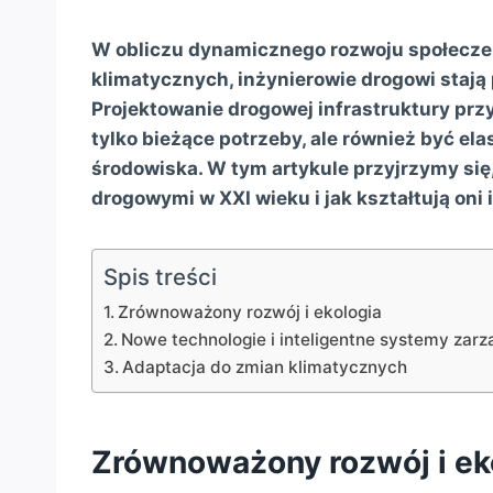
W obliczu dynamicznego rozwoju społeczeń
klimatycznych, inżynierowie drogowi staj
Projektowanie drogowej infrastruktury przy
tylko bieżące potrzeby, ale również być el
środowiska. W tym artykule przyjrzymy się,
drogowymi w XXI wieku i jak kształtują oni 
Spis treści
Zrównoważony rozwój i ekologia
Nowe technologie i inteligentne systemy zarz
Adaptacja do zmian klimatycznych
Zrównoważony rozwój i ek