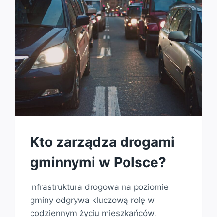
Kto zarządza drogami
gminnymi w Polsce?
Infrastruktura drogowa na poziomie
gminy odgrywa kluczową rolę w
codziennym życiu mieszkańców.