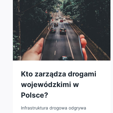
Kto zarządza drogami
wojewódzkimi w
Polsce?
Infrastruktura drogowa odgrywa