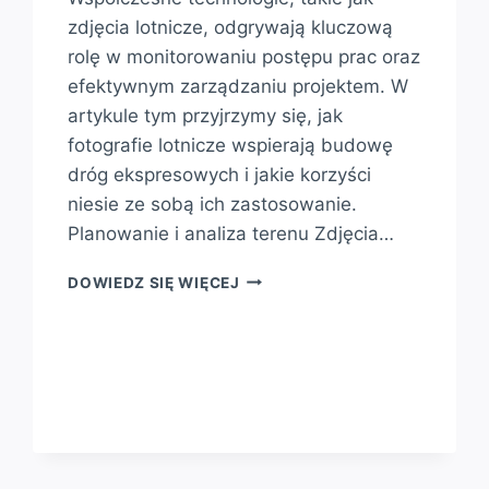
zdjęcia lotnicze, odgrywają kluczową
rolę w monitorowaniu postępu prac oraz
efektywnym zarządzaniu projektem. W
artykule tym przyjrzymy się, jak
fotografie lotnicze wspierają budowę
dróg ekspresowych i jakie korzyści
niesie ze sobą ich zastosowanie.
Planowanie i analiza terenu Zdjęcia…
ZDJĘCIA
DOWIEDZ SIĘ WIĘCEJ
LOTNICZE