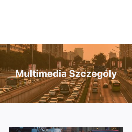
Multimedia Szczegóły