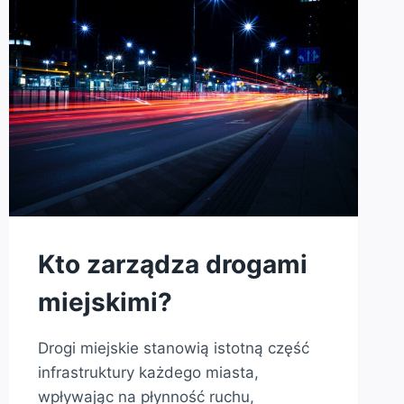
Kto zarządza drogami
miejskimi?
Drogi miejskie stanowią istotną część
infrastruktury każdego miasta,
wpływając na płynność ruchu,