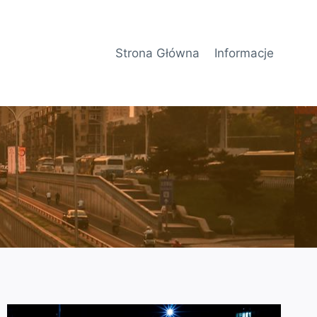
Strona Główna
Informacje